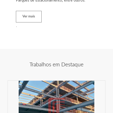
Parques de Estacionamento, entre outros.
Ver mais
Trabalhos em Destaque