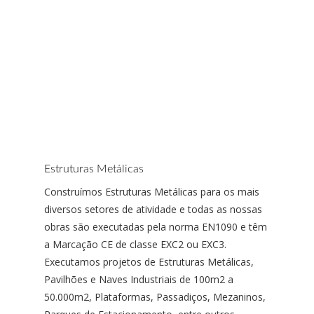
Estruturas Metálicas
Construímos Estruturas Metálicas para os mais
diversos setores de atividade e todas as nossas
obras são executadas pela norma EN1090 e têm
a Marcação CE de classe EXC2 ou EXC3.
Executamos projetos de Estruturas Metálicas,
Pavilhões e Naves Industriais de 100m2 a
50.000m2, Plataformas, Passadiços, Mezaninos,