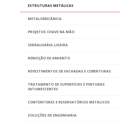
ESTRUTURAS METÁLICAS
METALOMECÂNICA
PROJETOS CHAVE NA MÃO
SERRALHARIA LIGEIRA
REMOÇÃO DE AMIANTO
REVESTIMENTOS DE FACHADAS E COBERTURAS
TRATAMENTO DE SUPERFÍCIES E PINTURAS
INTUMESCENTES
CONTENTORES E RESERVATÓRIOS METÁLICOS
SOLUÇÕES DE ENGENHARIA