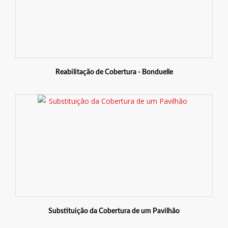
Reabilitação de Cobertura - Bonduelle
Substituição da Cobertura de um Pavilhão