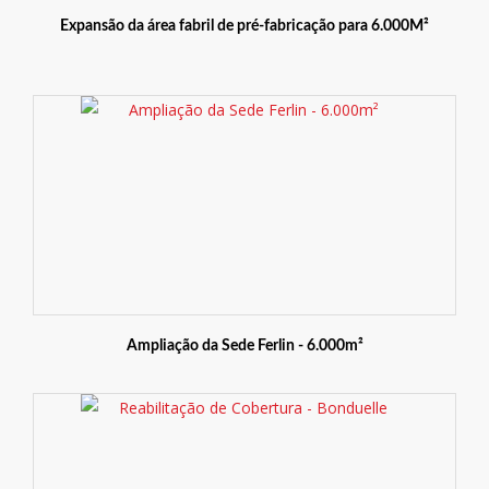
Expansão da área fabril de pré-fabricação para 6.000M²
Ampliação da Sede Ferlin - 6.000m²