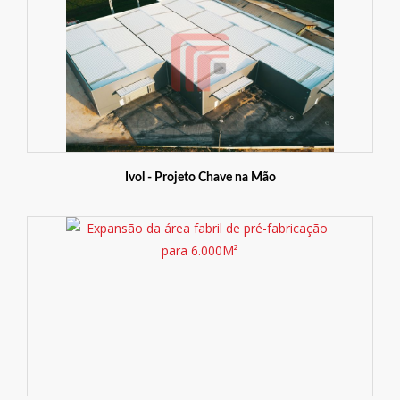
Ivol - Projeto Chave na Mão