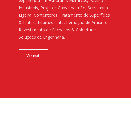
experiência em Estruturas Metálicas, Pavilhões
Industriais, Projetos Chave na mão, Serralharia
Ligeira, Contentores, Tratamento de Superfícies
& Pintura Intumescente, Remoção de Amianto,
Revestimento de Fachadas & Coberturas,
Soluções de Engenharia.
Ver mais