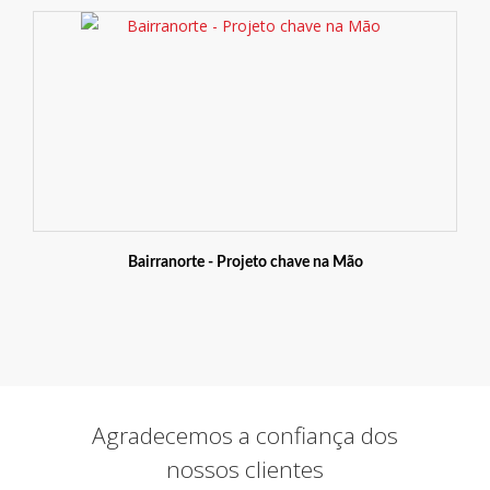
Bairranorte - Projeto chave na Mão
Agradecemos a confiança dos
nossos clientes