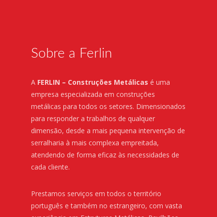
Sobre a Ferlin
A
FERLIN – Construções Metálicas
é uma
empresa especializada em construções
metálicas para todos os setores. Dimensionados
para responder a trabalhos de qualquer
dimensão, desde a mais pequena intervenção de
serralharia à mais complexa empreitada,
atendendo de forma eficaz às necessidades de
cada cliente.
Prestamos serviços em todos o território
português e também no estrangeiro, com vasta